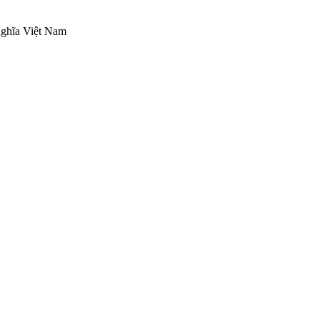
nghĩa Việt Nam