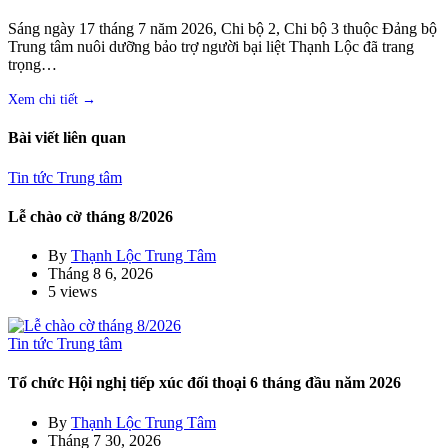
Sáng ngày 17 tháng 7 năm 2026, Chi bộ 2, Chi bộ 3 thuộc Đảng bộ
Trung tâm nuôi dưỡng bảo trợ người bại liệt Thạnh Lộc đã trang
trọng…
Bài viết liên quan
Tin tức Trung tâm
Lễ chào cờ tháng 8/2026
By
Thạnh Lộc Trung Tâm
Tháng 8 6, 2026
5 views
Tin tức Trung tâm
Tổ chức Hội nghị tiếp xúc đối thoại 6 tháng đầu năm 2026
By
Thạnh Lộc Trung Tâm
Tháng 7 30, 2026