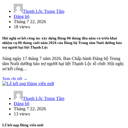
Thạnh Lộc Trung Tâm
Đảng bộ
Tháng 7 22, 2026
18 views
Hội nghị sơ kết công tác xây dựng Đảng 06 tháng đầu năm và triển khai
nhiệm vụ 06 tháng cuối năm 2026 của Đảng bộ Trung tâm Nuôi dưỡng bảo
trợ người bại liệt Thạnh Lộc
Sáng ngày 17 tháng 7 năm 2026, Ban Chấp hành Đảng bộ Trung
tâm Nuôi dưỡng bảo trợ người bại liệt Thạnh Lộc tổ chức Hội nghị
sơ kết công…
Thạnh Lộc Trung Tâm
Đảng bộ
Tháng 7 22, 2026
13 views
Lễ kết nạp Đảng viên mới